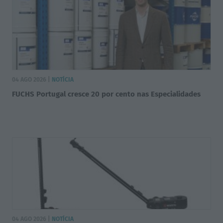
04 AGO 2026 |
NOTÍCIA
FUCHS Portugal cresce 20 por cento nas Especialidades
04 AGO 2026 |
NOTÍCIA