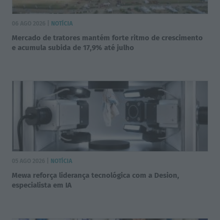
06 AGO 2026 |
NOTÍCIA
Mercado de tratores mantém forte ritmo de crescimento
e acumula subida de 17,9% até julho
05 AGO 2026 |
NOTÍCIA
Mewa reforça liderança tecnológica com a Desion,
especialista em IA