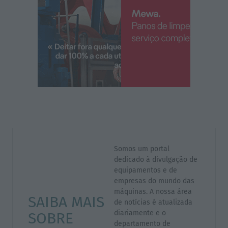
Somos um portal
dedicado à divulgação de
equipamentos e de
empresas do mundo das
máquinas. A nossa área
SAIBA MAIS
de notícias é atualizada
diariamente e o
SOBRE
departamento de