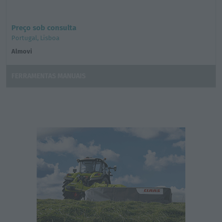
Preço sob consulta
Portugal, Lisboa
Almovi
FERRAMENTAS MANUAIS