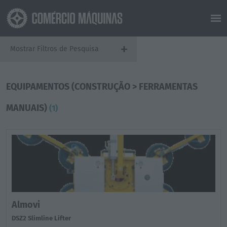
+
Mostrar Filtros de Pesquisa
EQUIPAMENTOS (CONSTRUÇÃO > FERRAMENTAS
MANUAIS)
(1)
Almovi
DSZ2 Slimline Lifter