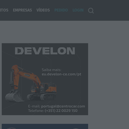
NTOS
EMPRESAS
VÍDEOS
PEDIDO
LOGIN