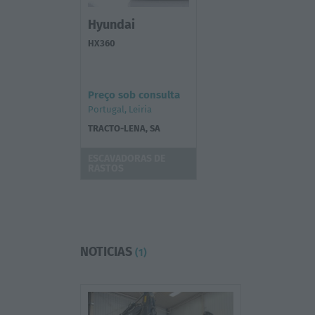
Hyundai
HX360
Preço sob consulta
Portugal, Leiria
TRACTO-LENA, SA
ESCAVADORAS DE
RASTOS
NOTICIAS
(1)