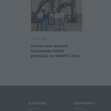
17 ABR 2026
Tracto-Lena destaca
escavadora HX360
premiada na SMOPYC 2026
ACTUALIDADE
EQUIPAMENTOS
Notícias
Novos