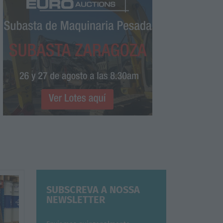
SUBSCREVA A NOSSA
NEWSLETTER