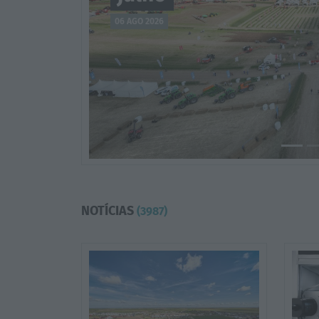
NOTÍCIAS
(3987)