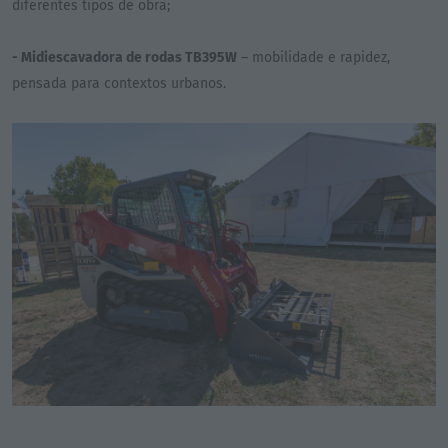
diferentes tipos de obra;
- Midiescavadora de rodas TB395W
– mobilidade e rapidez,
pensada para contextos urbanos.