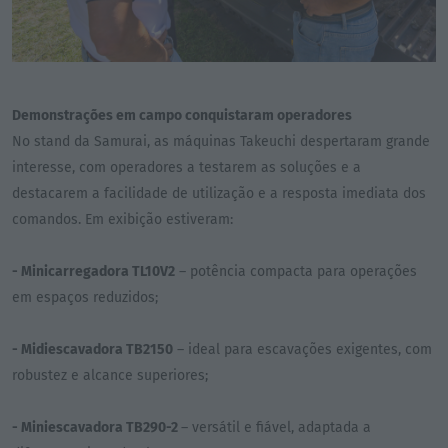
Demonstrações em campo conquistaram operadores
No stand da Samurai, as máquinas Takeuchi despertaram grande
interesse, com operadores a testarem as soluções e a
destacarem a facilidade de utilização e a resposta imediata dos
comandos. Em exibição estiveram:
- Minicarregadora TL10V2
– potência compacta para operações
em espaços reduzidos;
- Midiescavadora TB2150
– ideal para escavações exigentes, com
robustez e alcance superiores;
- Miniescavadora TB290-2
– versátil e fiável, adaptada a