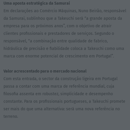
Uma aposta estratégica da Samurai
Em declarações ao Comércio Máquinas, Nuno Beirão, responsável
da Samurai, sublinhou que a Takeuchi será “a grande aposta da
empresa para os próximos anos”, com o objetivo de atrair
clientes profissionais e prestadores de serviços. Segundo o
responsável, “a combinação entre qualidade de fabrico,
hidráulica de precisão e fiabilidade coloca a Takeuchi como uma
marca com enorme potencial de crescimento em Portugal”.
Valor acrescentado para o mercado nacional
Com esta entrada, o sector da construção ligeira em Portugal
passa a contar com uma marca de referência mundial, cuja
filosofia assenta em robustez, simplicidade e desempenho
constante. Para os profissionais portugueses, a Takeuchi promete
ser mais do que uma alternativa: será uma nova referência no
terreno.