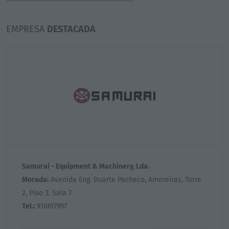
EMPRESA
DESTACADA
Samurai - Equipment & Machinery, Lda.
Morada:
Avenida Eng. Duarte Pacheco, Amoreiras, Torre
2, Piso 3, Sala 7
Tel.:
910617997