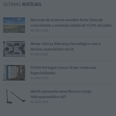
ÚLTIMAS
NOTÍCIAS
Mercado de tratores mantém forte ritmo de
crescimento e acumula subida de 17,9% até julho
06 AGO 2026
Mewa reforça liderança tecnológica com a
Desion, especialista em IA
05 AGO 2026
FUCHS Portugal cresce 20 por cento nas
Especialidades
04 AGO 2026
Würth apresenta novo Macaco Cargo
Hidropneumático 40T
04 AGO 2026