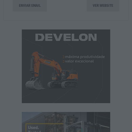
ENVIAR EMAIL
VER WEBSITE