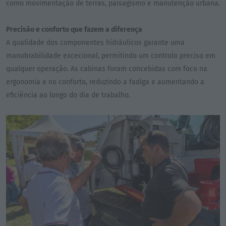
como movimentação de terras, paisagismo e manutenção urbana.
Precisão e conforto que fazem a diferença
A qualidade dos componentes hidráulicos garante uma
manobrabilidade excecional, permitindo um controlo preciso em
qualquer operação. As cabinas foram concebidas com foco na
ergonomia e no conforto, reduzindo a fadiga e aumentando a
eficiência ao longo do dia de trabalho.