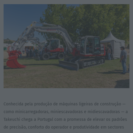
Conhecida pela produção de máquinas ligeiras de construção —
como minicarregadoras, miniescavadoras e midiescavadoras — a
Takeuchi chega a Portugal com a promessa de elevar os padrões
de precisão, conforto do operador e produtividade em sectores