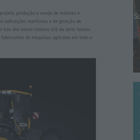
 projeto, produção e venda de motores e
mo aplicações marítimas e de geração de
r trás dos novos tratores JCB da série Fastrac
 fabricantes de máquinas agrícolas em todo o