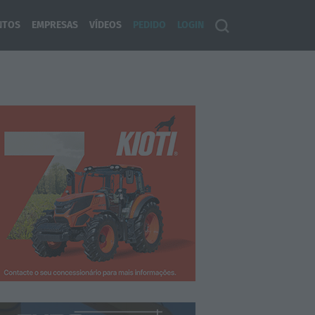
NTOS
EMPRESAS
VÍDEOS
PEDIDO
LOGIN