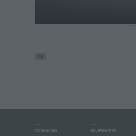
JCB
ACTUALIDADE
EQUIPAMENTOS