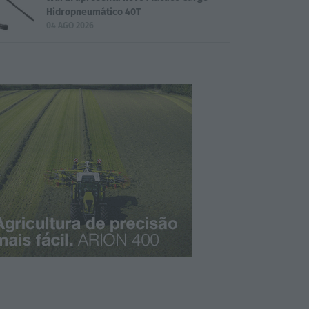
Hidropneumático 40T
04 AGO 2026