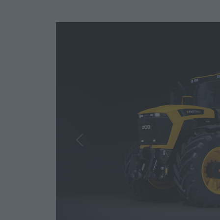
Previous