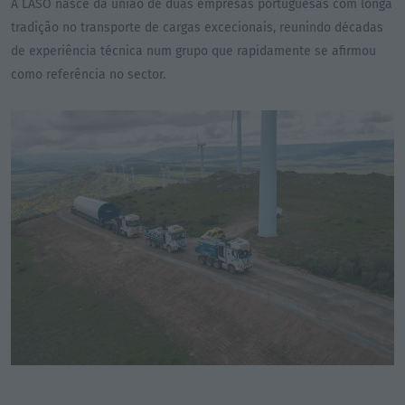
A LASO nasce da união de duas empresas portuguesas com longa
tradição no transporte de cargas excecionais, reunindo décadas
de experiência técnica num grupo que rapidamente se afirmou
como referência no sector.