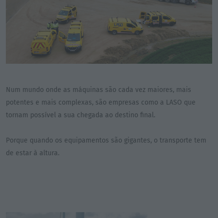
Num mundo onde as máquinas são cada vez maiores, mais
potentes e mais complexas, são empresas como a LASO que
tornam possível a sua chegada ao destino final.
Porque quando os equipamentos são gigantes, o transporte tem
de estar à altura.