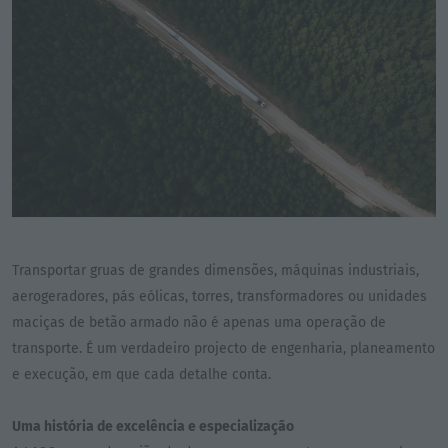
Transportar gruas de grandes dimensões, máquinas industriais,
aerogeradores, pás eólicas, torres, transformadores ou unidades
maciças de betão armado não é apenas uma operação de
transporte. É um verdadeiro projecto de engenharia, planeamento
e execução, em que cada detalhe conta.
Uma história de excelência e especialização