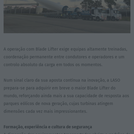
A operação com Blade Lifter exige equipas altamente treinadas,
coordenação permanente entre condutores e operadores e um
controlo absoluto da carga em todos os momentos.
Num sinal claro da sua aposta contínua na inovação, a LASO
prepara-se para adquirir em breve o maior Blade Lifter do
mundo, reforçando ainda mais a sua capacidade de resposta aos
parques eólicos de nova geração, cujas turbinas atingem
dimensões cada vez mais impressionantes.
Formação, experiência e cultura de segurança