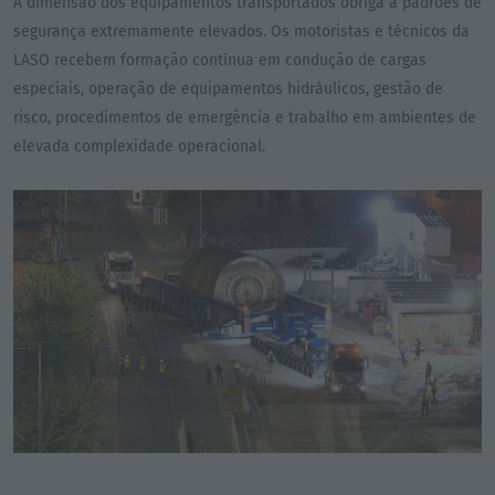
A dimensão dos equipamentos transportados obriga a padrões de
segurança extremamente elevados. Os motoristas e técnicos da
LASO recebem formação contínua em condução de cargas
especiais, operação de equipamentos hidráulicos, gestão de
risco, procedimentos de emergência e trabalho em ambientes de
elevada complexidade operacional.