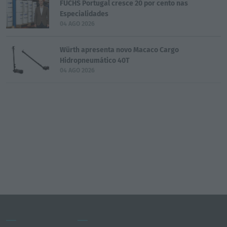
FUCHS Portugal cresce 20 por cento nas
Especialidades
04 AGO 2026
Würth apresenta novo Macaco Cargo
Hidropneumático 40T
04 AGO 2026