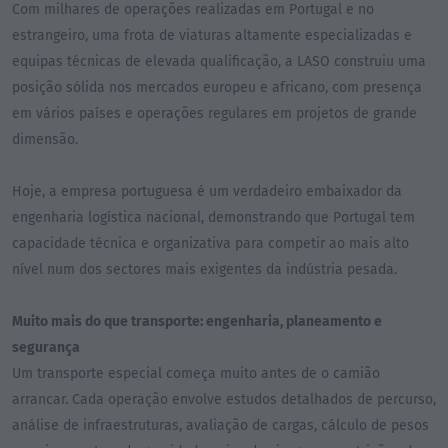
Com milhares de operações realizadas em Portugal e no
estrangeiro, uma frota de viaturas altamente especializadas e
equipas técnicas de elevada qualificação, a LASO construiu uma
posição sólida nos mercados europeu e africano, com presença
em vários países e operações regulares em projetos de grande
dimensão.
Hoje, a empresa portuguesa é um verdadeiro embaixador da
engenharia logística nacional, demonstrando que Portugal tem
capacidade técnica e organizativa para competir ao mais alto
nível num dos sectores mais exigentes da indústria pesada.
Muito mais do que transporte: engenharia, planeamento e
segurança
Um transporte especial começa muito antes de o camião
arrancar. Cada operação envolve estudos detalhados de percurso,
análise de infraestruturas, avaliação de cargas, cálculo de pesos