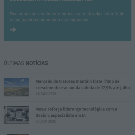
Enviamos quinzenalmente notícias actualizadas sobre tudo
o que acontece no mundo das máquinas.
ÚLTIMAS
NOTÍCIAS
Mercado de tratores mantém forte ritmo de
crescimento e acumula subida de 17,9% até julho
06 AGO 2026
Mewa reforça liderança tecnológica com a
Desion, especialista em IA
05 AGO 2026