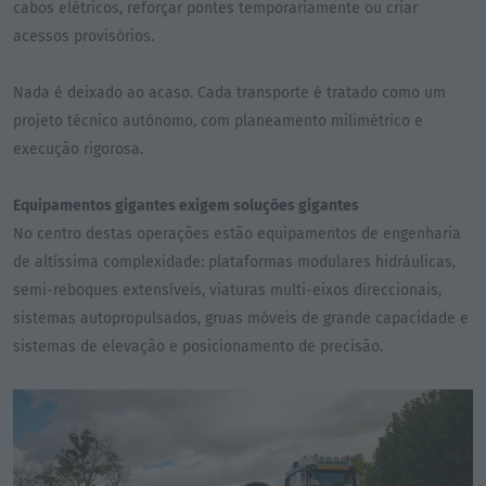
cabos elétricos, reforçar pontes temporariamente ou criar
acessos provisórios.
Nada é deixado ao acaso. Cada transporte é tratado como um
projeto técnico autónomo, com planeamento milimétrico e
execução rigorosa.
Equipamentos gigantes exigem soluções gigantes
No centro destas operações estão equipamentos de engenharia
de altíssima complexidade: plataformas modulares hidráulicas,
semi-reboques extensíveis, viaturas multi-eixos direccionais,
sistemas autopropulsados, gruas móveis de grande capacidade e
sistemas de elevação e posicionamento de precisão.