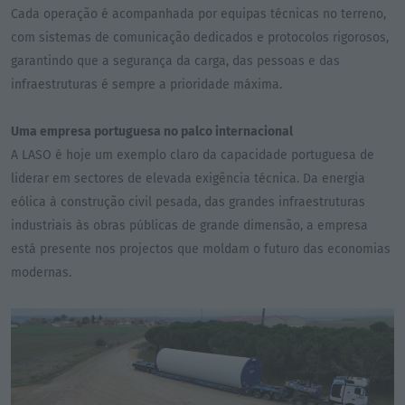
Cada operação é acompanhada por equipas técnicas no terreno,
com sistemas de comunicação dedicados e protocolos rigorosos,
garantindo que a segurança da carga, das pessoas e das
infraestruturas é sempre a prioridade máxima.
Uma empresa portuguesa no palco internacional
A LASO é hoje um exemplo claro da capacidade portuguesa de
liderar em sectores de elevada exigência técnica. Da energia
eólica à construção civil pesada, das grandes infraestruturas
industriais às obras públicas de grande dimensão, a empresa
está presente nos projectos que moldam o futuro das economias
modernas.