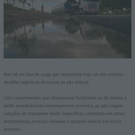
Mas há um tipo de carga que representa hoje um dos maiores
desafios logísticos do sector: as pás eólicas.
Com comprimentos que ultrapassam facilmente os 80 metros e
perfis aerodinâmicos extremamente sensíveis, as pás exigem
soluções de transporte muito específicas, sobretudo em zonas
montanhosas, acessos sinuosos e parques eólicos em locais
remotos.