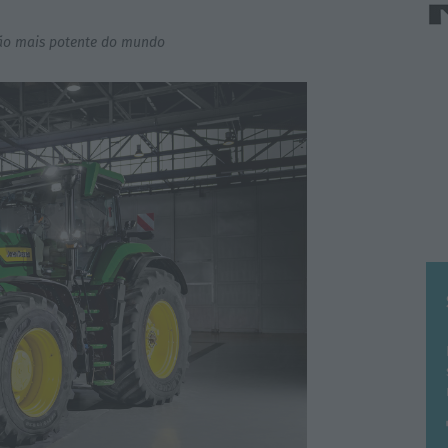
rão mais potente do mundo