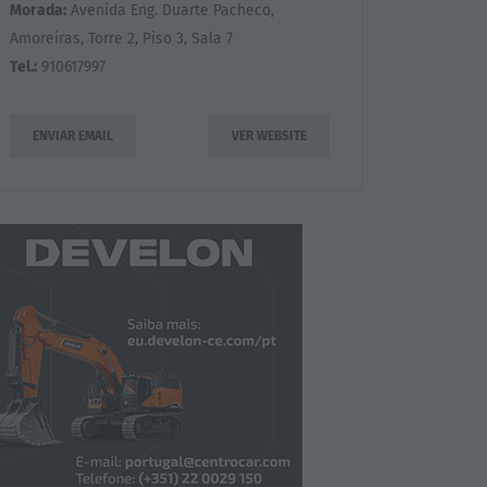
Morada:
Avenida Eng. Duarte Pacheco,
Amoreiras, Torre 2, Piso 3, Sala 7
Tel.:
910617997
ENVIAR EMAIL
VER WEBSITE