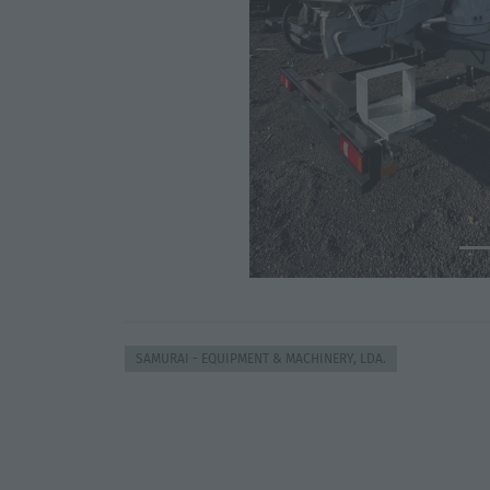
SAMURAI - EQUIPMENT & MACHINERY, LDA.