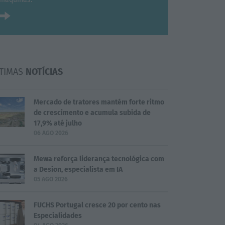
TIMAS
NOTÍCIAS
Mercado de tratores mantém forte ritmo
de crescimento e acumula subida de
17,9% até julho
06 AGO 2026
Mewa reforça liderança tecnológica com
a Desion, especialista em IA
05 AGO 2026
FUCHS Portugal cresce 20 por cento nas
Especialidades