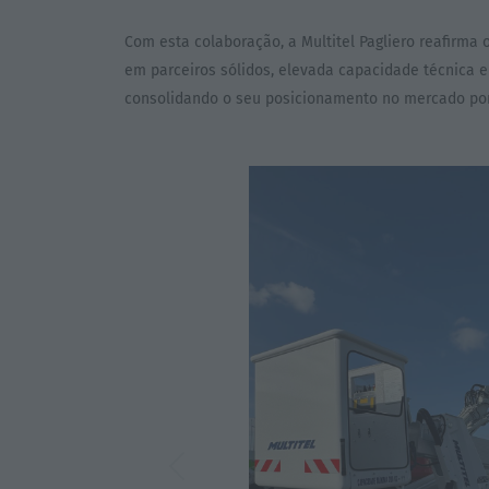
Com esta colaboração, a Multitel Pagliero reafirm
em parceiros sólidos, elevada capacidade técnica 
consolidando o seu posicionamento no mercado por
Previous