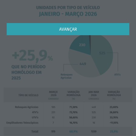
AVANÇAR