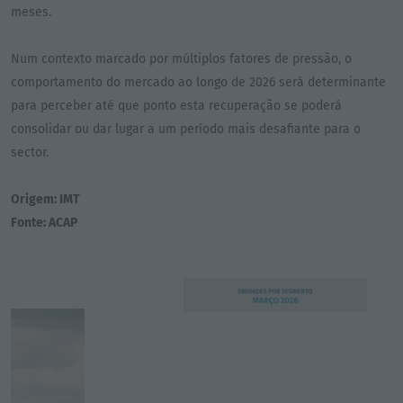
meses.
Num contexto marcado por múltiplos fatores de pressão, o
comportamento do mercado ao longo de 2026 será determinante
para perceber até que ponto esta recuperação se poderá
consolidar ou dar lugar a um período mais desafiante para o
sector.
Origem: IMT
Fonte: ACAP