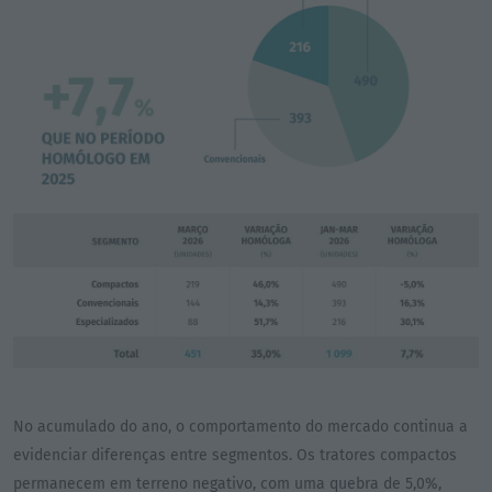
No acumulado do ano, o comportamento do mercado continua a
evidenciar diferenças entre segmentos. Os tratores compactos
permanecem em terreno negativo, com uma quebra de 5,0%,