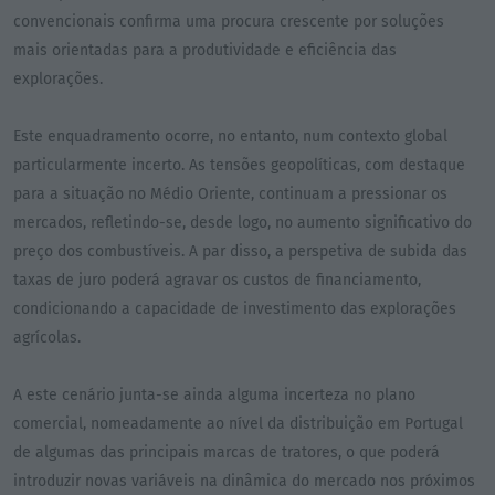
convencionais confirma uma procura crescente por soluções
mais orientadas para a produtividade e eficiência das
explorações.
Este enquadramento ocorre, no entanto, num contexto global
particularmente incerto. As tensões geopolíticas, com destaque
para a situação no Médio Oriente, continuam a pressionar os
mercados, refletindo-se, desde logo, no aumento significativo do
preço dos combustíveis. A par disso, a perspetiva de subida das
taxas de juro poderá agravar os custos de financiamento,
condicionando a capacidade de investimento das explorações
agrícolas.
A este cenário junta-se ainda alguma incerteza no plano
comercial, nomeadamente ao nível da distribuição em Portugal
de algumas das principais marcas de tratores, o que poderá
introduzir novas variáveis na dinâmica do mercado nos próximos