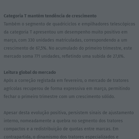
Categoria T mantém tendência de crescimento
Também o segmento de quadriciclos e empilhadores telescópicos
da categoria T apresentou um desempenho muito positivo em
março, com 330 unidades matriculadas, correspondendo a um
crescimento de 67,5%. No acumulado do primeiro trimestre, este
mercado soma 771 unidades, refletindo uma subida de 27,6%.
Leitura global do mercado
Após a correção registada em fevereiro, o mercado de tratores
agrícolas recuperou de forma expressiva em março, permitindo
fechar o primeiro trimestre com um crescimento sólido.
Apesar desta evolução positiva, persistem sinais de ajustamento
interno, nomeadamente a quebra no segmento dos tratores
compactos e a redistribuição de quotas entre marcas. Em
contrapartida, o dinamismo dos tratores especializados e