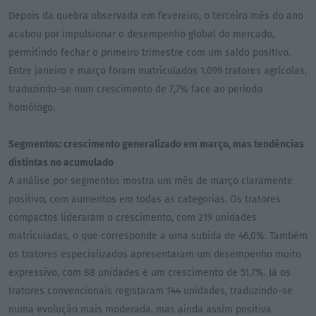
Depois da quebra observada em fevereiro, o terceiro mês do ano
acabou por impulsionar o desempenho global do mercado,
permitindo fechar o primeiro trimestre com um saldo positivo.
Entre janeiro e março foram matriculados 1.099 tratores agrícolas,
traduzindo-se num crescimento de 7,7% face ao período
homólogo.
Segmentos: crescimento generalizado em março, mas tendências
distintas no acumulado
A análise por segmentos mostra um mês de março claramente
positivo, com aumentos em todas as categorias. Os tratores
compactos lideraram o crescimento, com 219 unidades
matriculadas, o que corresponde a uma subida de 46,0%. Também
os tratores especializados apresentaram um desempenho muito
expressivo, com 88 unidades e um crescimento de 51,7%. Já os
tratores convencionais registaram 144 unidades, traduzindo-se
numa evolução mais moderada, mas ainda assim positiva