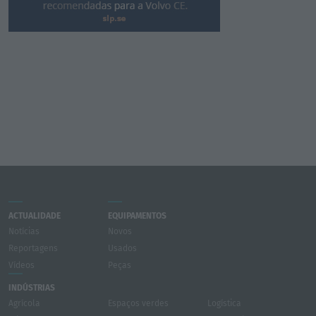
ACTUALIDADE
EQUIPAMENTOS
Notícias
Novos
Reportagens
Usados
Vídeos
Peças
INDÚSTRIAS
Agrícola
Espaços verdes
Logística