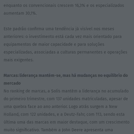
enquanto os convencionais crescem 16,3% e os especializados
aumentam 30,1%.
Este padrão confirma uma tendência já visível nos meses
anteriores: o investimento está cada vez mais orientado para
equipamentos de maior capacidade e para soluções
especializadas, associadas a culturas permanentes e operações
mais exigentes.
Marcas: liderança mantém-se, mas há mudanças no equilíbrio do
mercado
No ranking de marcas, a Solis mantém a liderança no acumulado
do primeiro trimestre, com 137 unidades matriculadas, apesar de
uma quebra face ao ano anterior. Logo atrás surgem a New
Holland, com 122 unidades, e a Deutz-Fahr, com 113, sendo esta
última uma das marcas em maior destaque, com um crescimento
muito significativo. Também a John Deere apresenta uma