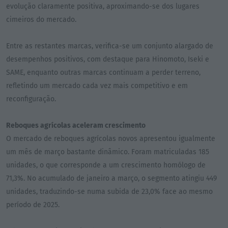
evolução claramente positiva, aproximando-se dos lugares
cimeiros do mercado.
Entre as restantes marcas, verifica-se um conjunto alargado de
desempenhos positivos, com destaque para Hinomoto, Iseki e
SAME, enquanto outras marcas continuam a perder terreno,
refletindo um mercado cada vez mais competitivo e em
reconfiguração.
Reboques agrícolas aceleram crescimento
O mercado de reboques agrícolas novos apresentou igualmente
um mês de março bastante dinâmico. Foram matriculadas 185
unidades, o que corresponde a um crescimento homólogo de
71,3%. No acumulado de janeiro a março, o segmento atingiu 449
unidades, traduzindo-se numa subida de 23,0% face ao mesmo
período de 2025.