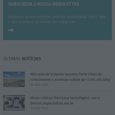
SUBSCREVA A NOSSA NEWSLETTER
Enviamos quinzenalmente notícias actualizadas sobre tudo
o que acontece no mundo das máquinas.
ÚLTIMAS
NOTÍCIAS
Mercado de tratores mantém forte ritmo de
crescimento e acumula subida de 17,9% até julho
06 AGO 2026
Mewa reforça liderança tecnológica com a
Desion, especialista em IA
05 AGO 2026