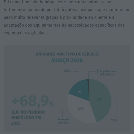
Tal como tem sido habitual, este mercado continua a ser
fortemente dominado por fabricantes nacionais, que mantêm um
peso muito relevante graças à proximidade ao cliente e à
adaptação dos equipamentos às necessidades específicas das
explorações agrícolas.