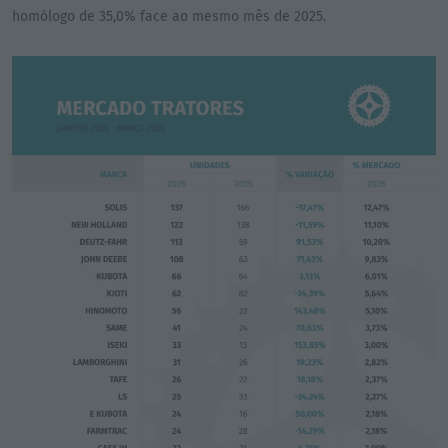
homólogo de 35,0% face ao mesmo mês de 2025.