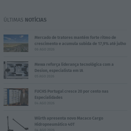
ÚLTIMAS
NOTÍCIAS
Mercado de tratores mantém forte ritmo de
crescimento e acumula subida de 17,9% até julho
06 AGO 2026
Mewa reforça liderança tecnológica com a
Desion, especialista em IA
05 AGO 2026
FUCHS Portugal cresce 20 por cento nas
Especialidades
04 AGO 2026
Würth apresenta novo Macaco Cargo
Hidropneumático 40T
04 AGO 2026