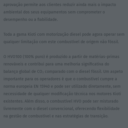
aprovação permite aos clientes reduzir ainda mais o impacto
ambiental dos seus equipamentos sem comprometer o
desempenho ou a fiabilidade.
Toda a gama Kioti com motorização diesel pode agora operar sem
qualquer limitação com este combustível de origem não fóssil.
O HVO100 (100% puro) é produzido a partir de matérias-primas
renováveis e contribui para uma melhoria significativa do
balanço global de CO₂ comparado com o diesel fóssil. Um aspeto
importante para os operadores é que o combustível cumpre a
norma europeia EN 15940 e pode ser utilizado diretamente, sem
necessidade de qualquer modificação técnica nos motores Kioti
existentes. Além disso, o combustível HVO pode ser misturado
livremente com o diesel convencional, oferecendo flexibilidade
na gestão de combustível e nas estratégias de transição.