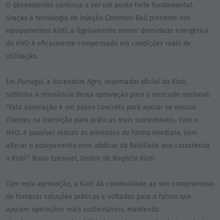
O desempenho continua a ser um ponto forte fundamental.
Graças à tecnologia de injeção Common-Rail presente nos
equipamentos Kioti, a ligeiramente menor densidade energética
do HVO é eficazmente compensada em condições reais de
utilização.
Em Portugal, a Ascendum Agro, importador oficial da Kioti,
sublinha a relevância desta aprovação para o mercado nacional:
"Esta aprovação é um passo concreto para apoiar os nossos
clientes na transição para práticas mais sustentáveis. Com o
HVO, é possível reduzir as emissões de forma imediata, sem
alterar o equipamento nem abdicar da fiabiliade que caracteriza
a Kioti." Nuno Ezequiel, Gestor de Negócio Kioti.
Com esta aprovação, a Kioti dá continuidade ao seu compromisso
de fornecer soluções práticas e voltadas para o futuro que
apoiam operações mais sustentáveis, mantendo