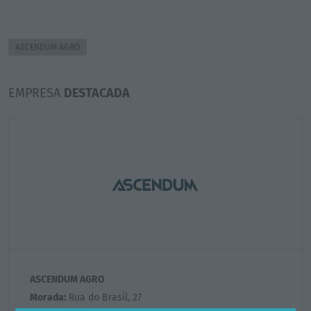
ASCENDUM AGRO
EMPRESA
DESTACADA
ASCENDUM AGRO
Morada:
Rua do Brasil, 27