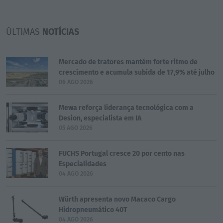
ÚLTIMAS
NOTÍCIAS
Mercado de tratores mantém forte ritmo de
crescimento e acumula subida de 17,9% até julho
06 AGO 2026
Mewa reforça liderança tecnológica com a
Desion, especialista em IA
05 AGO 2026
FUCHS Portugal cresce 20 por cento nas
Especialidades
04 AGO 2026
Würth apresenta novo Macaco Cargo
Hidropneumático 40T
04 AGO 2026