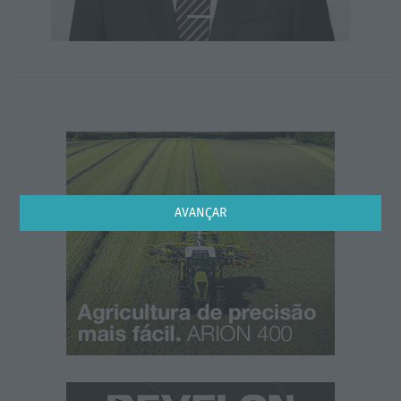
AVANÇAR