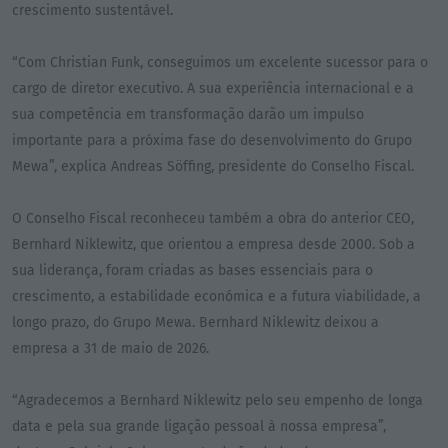
crescimento sustentável.
“Com Christian Funk, conseguimos um excelente sucessor para o
cargo de diretor executivo. A sua experiência internacional e a
sua competência em transformação darão um impulso
importante para a próxima fase do desenvolvimento do Grupo
Mewa”, explica Andreas Söffing, presidente do Conselho Fiscal.
O Conselho Fiscal reconheceu também a obra do anterior CEO,
Bernhard Niklewitz, que orientou a empresa desde 2000. Sob a
sua liderança, foram criadas as bases essenciais para o
crescimento, a estabilidade económica e a futura viabilidade, a
longo prazo, do Grupo Mewa. Bernhard Niklewitz deixou a
empresa a 31 de maio de 2026.
“Agradecemos a Bernhard Niklewitz pelo seu empenho de longa
data e pela sua grande ligação pessoal à nossa empresa”,