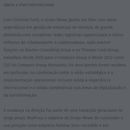
opera a nível internacional.
Com Christian Funk, o Grupo Mewa ganha um líder com vasta
experiência em gestão de empresas de serviços de grande
dimensão com complexas redes logísticas operacionais e vários
milhares de colaboradores e colaboradoras. Após exercer
funções no Boston Consulting Group e no Thomas Cook Group,
trabalhou desde 2020 para o Compass Group e desde 2022 como
CEO do Compass Group Alemanha. Os seus pontos fortes residem,
em particular, na combinação entre a visão estratégica e a
implementação operacional. Incluem ainda a experiência
internacional e a sólida competência nas áreas da digitalização e
da transformação.
A mudança na direção faz parte de uma transição geracional de
longo prazo. Reafirma o objetivo do Grupo Mewa de consolidar a
sua posição como empresa familiar bem-sucedida e em