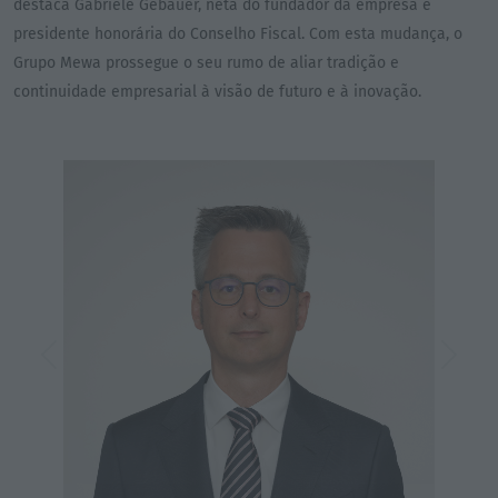
destaca Gabriele Gebauer, neta do fundador da empresa e
presidente honorária do Conselho Fiscal. Com esta mudança, o
Grupo Mewa prossegue o seu rumo de aliar tradição e
continuidade empresarial à visão de futuro e à inovação.
Previous
Next