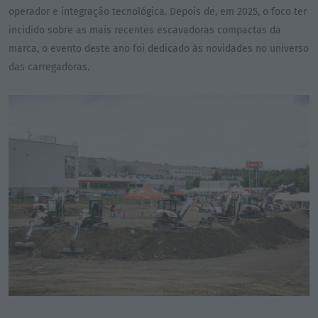
operador e integração tecnológica. Depois de, em 2025, o foco ter
incidido sobre as mais recentes escavadoras compactas da
marca, o evento deste ano foi dedicado às novidades no universo
das carregadoras.