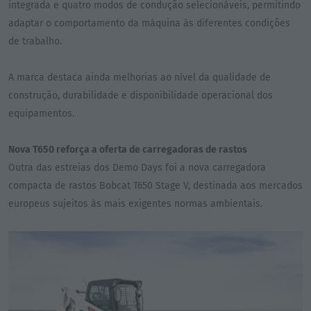
integrada e quatro modos de condução selecionáveis, permitindo
adaptar o comportamento da máquina às diferentes condições
de trabalho.
A marca destaca ainda melhorias ao nível da qualidade de
construção, durabilidade e disponibilidade operacional dos
equipamentos.
Nova T650 reforça a oferta de carregadoras de rastos
Outra das estreias dos Demo Days foi a nova carregadora
compacta de rastos Bobcat T650 Stage V, destinada aos mercados
europeus sujeitos às mais exigentes normas ambientais.