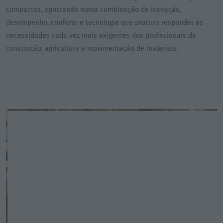
compactas, apostando numa combinação de inovação,
desempenho, conforto e tecnologia que procura responder às
necessidades cada vez mais exigentes dos profissionais da
construção, agricultura e movimentação de materiais.
Previous
Next