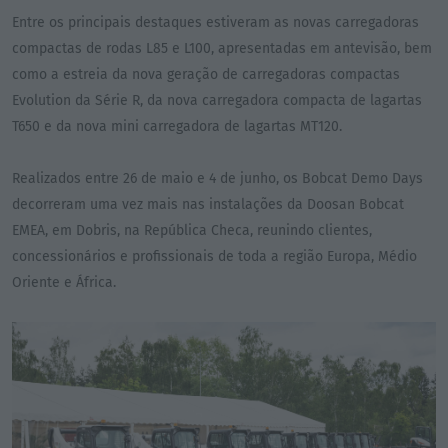
Entre os principais destaques estiveram as novas carregadoras
compactas de rodas L85 e L100, apresentadas em antevisão, bem
como a estreia da nova geração de carregadoras compactas
Evolution da Série R, da nova carregadora compacta de lagartas
T650 e da nova mini carregadora de lagartas MT120.
Realizados entre 26 de maio e 4 de junho, os Bobcat Demo Days
decorreram uma vez mais nas instalações da Doosan Bobcat
EMEA, em Dobris, na República Checa, reunindo clientes,
concessionários e profissionais de toda a região Europa, Médio
Oriente e África.