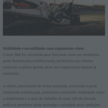
Visibilidade e versatilidade como argumentos-chave
A nova T650 foi concebida para funcionar como um verdadeiro
porta-ferramentas multifuncional, permitindo aos clientes
continuar a utilizar grande parte dos implementos Bobcat já
existentes.
A cabine, posicionada de forma avançada, associada à porta
totalmente envidraçada, proporciona excelente visibilidade sobre
o implemento e a área de trabalho. As luzes LED de elevada
potência permitem ainda prolongar a atividade para condições