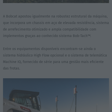
A Bobcat apostou igualmente na robustez estrutural da máquina,
que incorpora um chassis em aço de elevada resistência, sistema
de arrefecimento otimizado e ampla compatibilidade com
implementos graças ao conhecido sistema Bob-Tach™.
Entre os equipamentos disponíveis encontram-se ainda o
sistema hidráulico High Flow opcional e o sistema de telemática
Machine IQ, fornecido de série para uma gestão mais eficiente
das frotas.