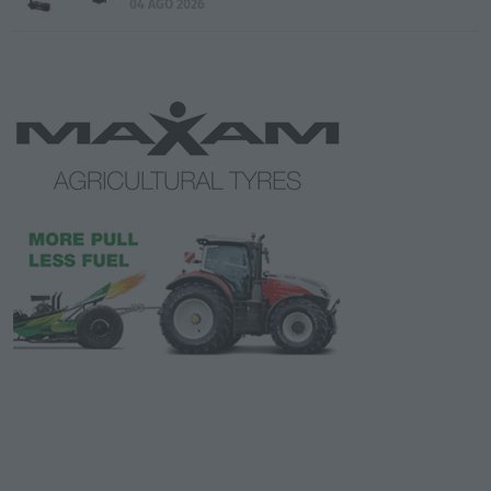
04 AGO 2026