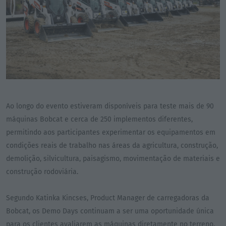
Ao longo do evento estiveram disponíveis para teste mais de 90
máquinas Bobcat e cerca de 250 implementos diferentes,
permitindo aos participantes experimentar os equipamentos em
condições reais de trabalho nas áreas da agricultura, construção,
demolição, silvicultura, paisagismo, movimentação de materiais e
construção rodoviária.
Segundo Katinka Kincses, Product Manager de carregadoras da
Bobcat, os Demo Days continuam a ser uma oportunidade única
para os clientes avaliarem as máquinas diretamente no terreno.