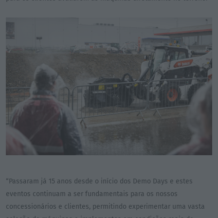
“Passaram já 15 anos desde o início dos Demo Days e estes
eventos continuam a ser fundamentais para os nossos
concessionários e clientes, permitindo experimentar uma vasta