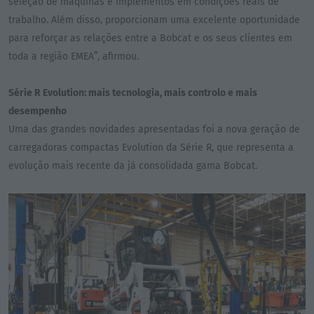
seleção de máquinas e implementos em condições reais de
trabalho. Além disso, proporcionam uma excelente oportunidade
para reforçar as relações entre a Bobcat e os seus clientes em
toda a região EMEA”, afirmou.
Série R Evolution: mais tecnologia, mais controlo e mais
desempenho
Uma das grandes novidades apresentadas foi a nova geração de
carregadoras compactas Evolution da Série R, que representa a
evolução mais recente da já consolidada gama Bobcat.