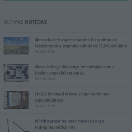
ÚLTIMAS
NOTÍCIAS
Mercado de tratores mantém forte ritmo de
crescimento e acumula subida de 17,9% até julho
06 AGO 2026
Mewa reforça liderança tecnológica com a
Desion, especialista em IA
05 AGO 2026
FUCHS Portugal cresce 20 por cento nas
Especialidades
04 AGO 2026
Würth apresenta novo Macaco Cargo
Hidropneumático 40T