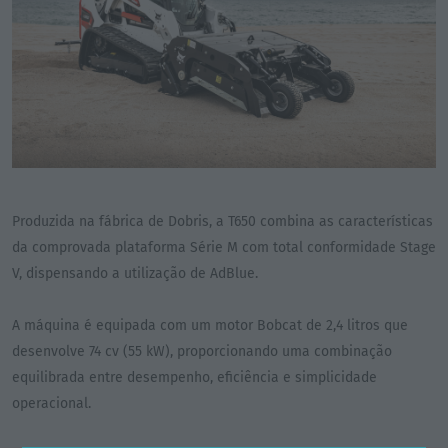
Produzida na fábrica de Dobris, a T650 combina as características
da comprovada plataforma Série M com total conformidade Stage
V, dispensando a utilização de AdBlue.
A máquina é equipada com um motor Bobcat de 2,4 litros que
desenvolve 74 cv (55 kW), proporcionando uma combinação
equilibrada entre desempenho, eficiência e simplicidade
operacional.