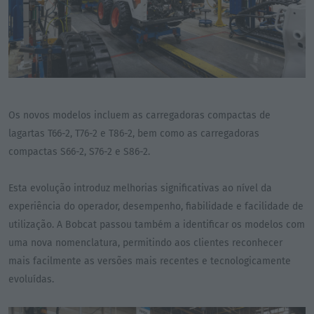
Os novos modelos incluem as carregadoras compactas de
lagartas T66-2, T76-2 e T86-2, bem como as carregadoras
compactas S66-2, S76-2 e S86-2.
Esta evolução introduz melhorias significativas ao nível da
experiência do operador, desempenho, fiabilidade e facilidade de
utilização. A Bobcat passou também a identificar os modelos com
uma nova nomenclatura, permitindo aos clientes reconhecer
mais facilmente as versões mais recentes e tecnologicamente
evoluídas.