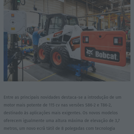
Entre as principais novidades destaca-se a introdução de um
motor mais potente de 115 cv nas versões S86-2 e T86-2,
destinado às aplicações mais exigentes. Os novos modelos
oferecem igualmente uma altura máxima de elevação de 3,7
metros, um novo ecrã tátil de 8 polegadas com tecnologia