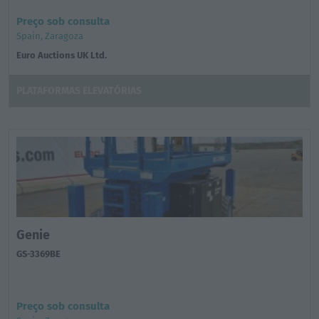
Preço sob consulta
Spain, Zaragoza
Euro Auctions UK Ltd.
PLATAFORMAS ELEVATÓRIAS
Genie
GS-3369BE
Preço sob consulta