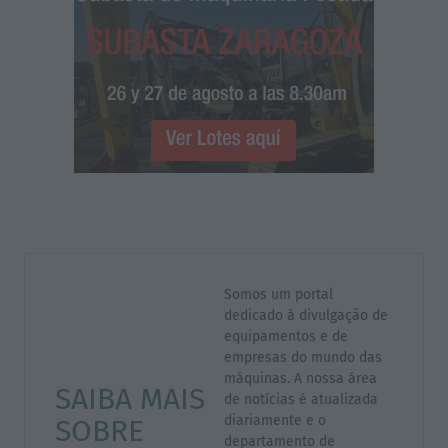
Somos um portal
dedicado à divulgação de
equipamentos e de
empresas do mundo das
máquinas. A nossa área
SAIBA MAIS
de notícias é atualizada
diariamente e o
SOBRE
departamento de