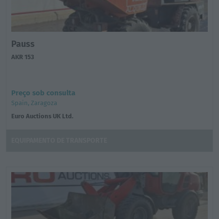
Pauss
AKR 153
Preço sob consulta
Spain, Zaragoza
Euro Auctions UK Ltd.
EQUIPAMENTO DE TRANSPORTE