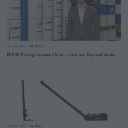
04 AGO 2026 |
NOTÍCIA
FUCHS Portugal cresce 20 por cento nas Especialidades
04 AGO 2026 |
NOTÍCIA