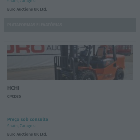
Spain, Zaragoza
Euro Auctions UK Ltd.
PLATAFORMAS ELEVATÓRIAS
HCHI
CPCD35
Preço sob consulta
Spain, Zaragoza
Euro Auctions UK Ltd.