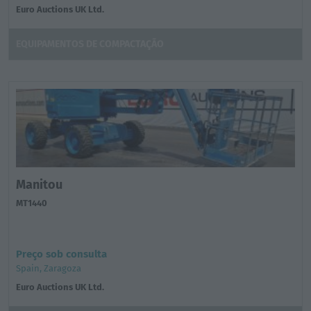
Euro Auctions UK Ltd.
EQUIPAMENTOS DE COMPACTAÇÃO
Manitou
MT1440
Preço sob consulta
Spain, Zaragoza
Euro Auctions UK Ltd.