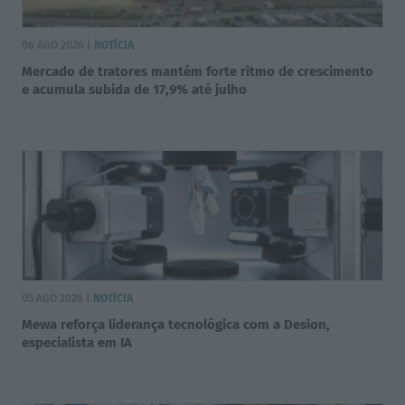
06 AGO 2026 |
NOTÍCIA
Mercado de tratores mantém forte ritmo de crescimento
e acumula subida de 17,9% até julho
05 AGO 2026 |
NOTÍCIA
Mewa reforça liderança tecnológica com a Desion,
especialista em IA