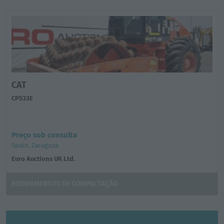
CAT
CP533E
Preço sob consulta
Spain, Zaragoza
Euro Auctions UK Ltd.
EQUIPAMENTOS DE COMPACTAÇÃO