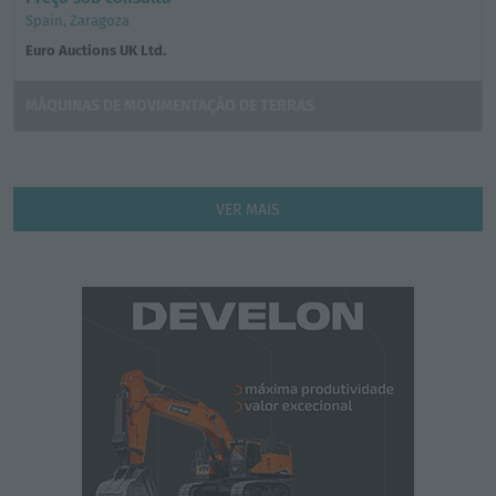
Spain, Zaragoza
Euro Auctions UK Ltd.
MÁQUINAS DE MOVIMENTAÇÃO DE TERRAS
VER MAIS