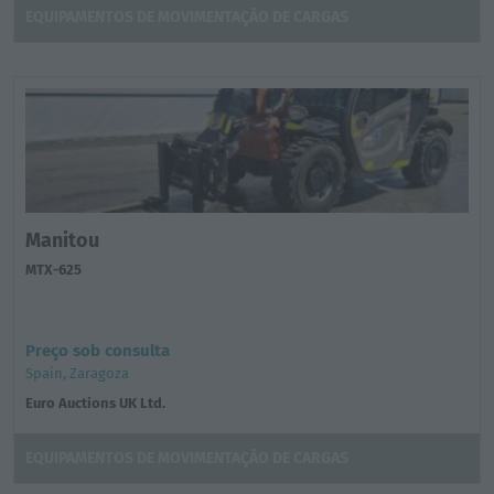
EQUIPAMENTOS DE MOVIMENTAÇÃO DE CARGAS
Manitou
MTX-625
Preço sob consulta
Spain, Zaragoza
Euro Auctions UK Ltd.
EQUIPAMENTOS DE MOVIMENTAÇÃO DE CARGAS