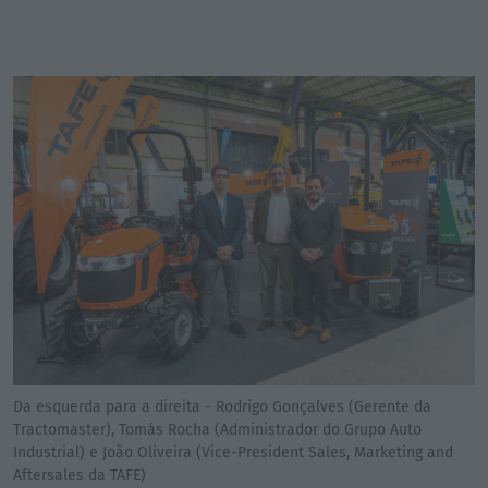
Da esquerda para a direita - Rodrigo Gonçalves (Gerente da
Tractomaster), Tomás Rocha (Administrador do Grupo Auto
Industrial) e João Oliveira (Vice-President Sales, Marketing and
Aftersales da TAFE)