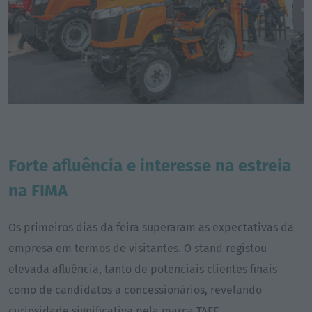
Forte afluência e interesse na estreia
na FIMA
Os primeiros dias da feira superaram as expectativas da
empresa em termos de visitantes. O stand registou
elevada afluência, tanto de potenciais clientes finais
como de candidatos a concessionários, revelando
curiosidade significativa pela marca TAFE.