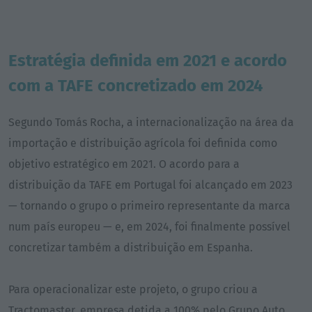
Estratégia definida em 2021 e acordo
com a TAFE concretizado em 2024
Segundo Tomás Rocha, a internacionalização na área da
importação e distribuição agrícola foi definida como
objetivo estratégico em 2021. O acordo para a
distribuição da TAFE em Portugal foi alcançado em 2023
— tornando o grupo o primeiro representante da marca
num país europeu — e, em 2024, foi finalmente possível
concretizar também a distribuição em Espanha.
Para operacionalizar este projeto, o grupo criou a
Tractomaster, empresa detida a 100% pelo Grupo Auto