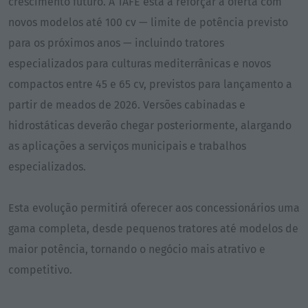
crescimento futuro. A TAFE está a reforçar a oferta com
novos modelos até 100 cv — limite de potência previsto
para os próximos anos — incluindo tratores
especializados para culturas mediterrânicas e novos
compactos entre 45 e 65 cv, previstos para lançamento a
partir de meados de 2026. Versões cabinadas e
hidrostáticas deverão chegar posteriormente, alargando
as aplicações a serviços municipais e trabalhos
especializados.
Esta evolução permitirá oferecer aos concessionários uma
gama completa, desde pequenos tratores até modelos de
maior potência, tornando o negócio mais atrativo e
competitivo.