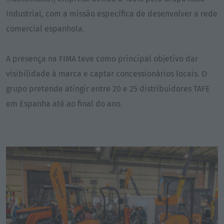
Industrial, com a missão específica de desenvolver a rede
comercial espanhola.
A presença na FIMA teve como principal objetivo dar
visibilidade à marca e captar concessionários locais. O
grupo pretende atingir entre 20 e 25 distribuidores TAFE
em Espanha até ao final do ano.