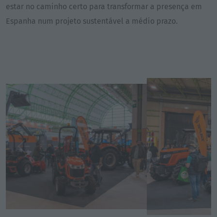
estar no caminho certo para transformar a presença em
Espanha num projeto sustentável a médio prazo.
Previous
Next