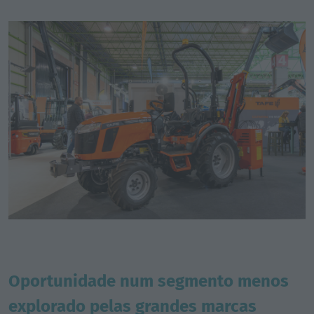
Oportunidade num segmento menos
explorado pelas grandes marcas