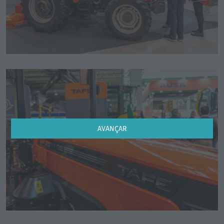
AVANÇAR