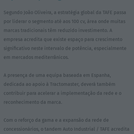
Segundo João Oliveira, a estratégia global da TAFE passa
por liderar o segmento até aos 100 cv, área onde muitas
marcas tradicionais têm reduzido investimento. A
empresa acredita que existe espaço para crescimento
significativo neste intervalo de potência, especialmente
em mercados mediterrânicos.
A presença de uma equipa baseada em Espanha,
dedicada ao apoio à Tractomaster, deverá também
contribuir para acelerar a implementação da rede e o
reconhecimento da marca.
Com o reforço da gama e a expansão da rede de
concessionários, o tandem Auto Industrial / TAFE acredita