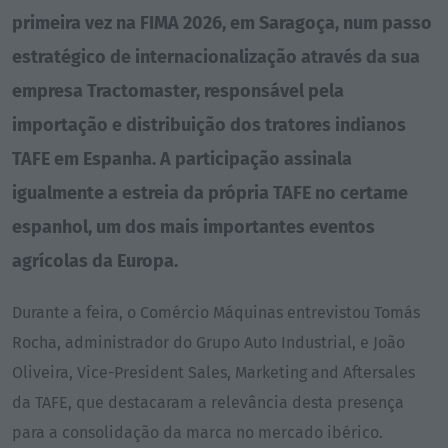
primeira vez na FIMA 2026, em Saragoça, num passo
estratégico de internacionalização através da sua
empresa Tractomaster, responsável pela
importação e distribuição dos tratores indianos
TAFE em Espanha. A participação assinala
igualmente a estreia da própria TAFE no certame
espanhol, um dos mais importantes eventos
agrícolas da Europa.
Durante a feira, o Comércio Máquinas entrevistou Tomás
Rocha, administrador do Grupo Auto Industrial, e João
Oliveira, Vice-President Sales, Marketing and Aftersales
da TAFE, que destacaram a relevância desta presença
para a consolidação da marca no mercado ibérico.