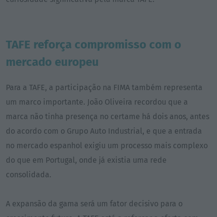
TAFE reforça compromisso com o
mercado europeu
Para a TAFE, a participação na FIMA também representa
um marco importante. João Oliveira recordou que a
marca não tinha presença no certame há dois anos, antes
do acordo com o Grupo Auto Industrial, e que a entrada
no mercado espanhol exigiu um processo mais complexo
do que em Portugal, onde já existia uma rede
consolidada.
A expansão da gama será um fator decisivo para o