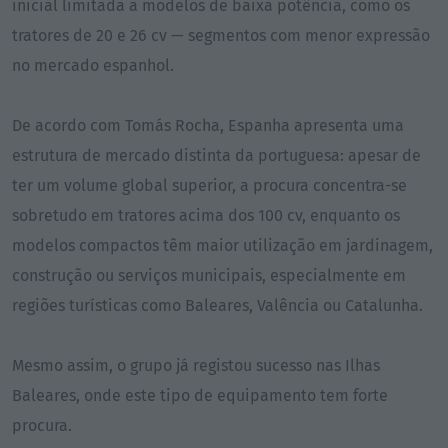
inicial limitada a modelos de baixa potência, como os
tratores de 20 e 26 cv — segmentos com menor expressão
no mercado espanhol.
De acordo com Tomás Rocha, Espanha apresenta uma
estrutura de mercado distinta da portuguesa: apesar de
ter um volume global superior, a procura concentra-se
sobretudo em tratores acima dos 100 cv, enquanto os
modelos compactos têm maior utilização em jardinagem,
construção ou serviços municipais, especialmente em
regiões turísticas como Baleares, Valência ou Catalunha.
Mesmo assim, o grupo já registou sucesso nas Ilhas
Baleares, onde este tipo de equipamento tem forte
procura.