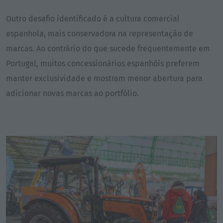
Outro desafio identificado é a cultura comercial
espanhola, mais conservadora na representação de
marcas. Ao contrário do que sucede frequentemente em
Portugal, muitos concessionários espanhóis preferem
manter exclusividade e mostram menor abertura para
adicionar novas marcas ao portfólio.