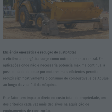
Eficiência energética e redução do custo total
A eficiência energética surge como outro elemento central. Em
aplicações onde não é necessária potência máxima contínua, a
possibilidade de optar por motores mais eficientes permite
reduzir significativamente o consumo de combustível e de AdBlue
ao longo da vida útil da máquina.
Este fator tem impacto direto no custo total de propriedade, um
dos critérios cada vez mais decisivos na aquisição de
equipamentos de construção.