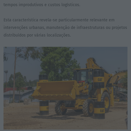
tempos improdutivos e custos logísticos.
Esta característica revela-se particularmente relevante em
intervenções urbanas, manutenção de infraestruturas ou projetos
distribuídos por várias localizações.