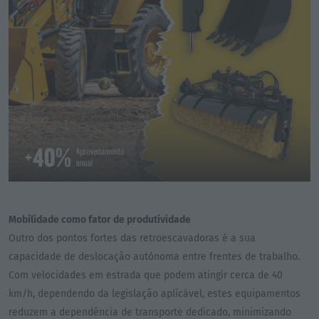
Mobilidade como fator de produtividade
Outro dos pontos fortes das retroescavadoras é a sua
capacidade de deslocação autónoma entre frentes de trabalho.
Com velocidades em estrada que podem atingir cerca de 40
km/h, dependendo da legislação aplicável, estes equipamentos
reduzem a dependência de transporte dedicado, minimizando