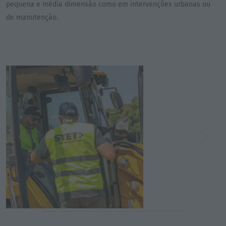
pequena e média dimensão como em intervenções urbanas ou
de manutenção.
Previous
Next