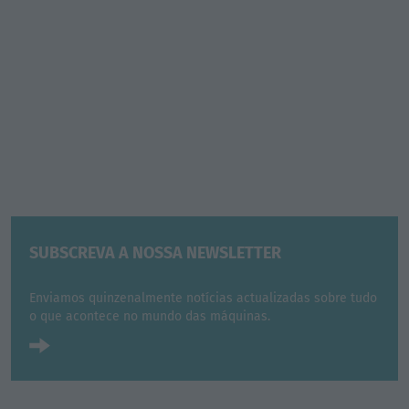
SUBSCREVA A NOSSA NEWSLETTER
Enviamos quinzenalmente notícias actualizadas sobre tudo
o que acontece no mundo das máquinas.