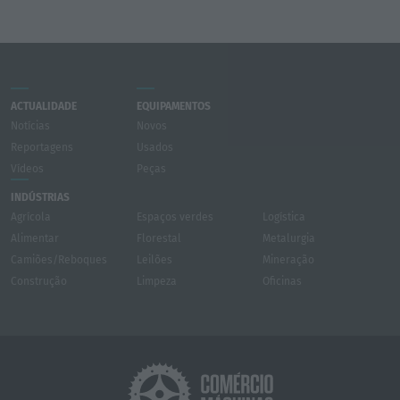
ACTUALIDADE
EQUIPAMENTOS
Notícias
Novos
Reportagens
Usados
Vídeos
Peças
INDÚSTRIAS
Agrícola
Espaços verdes
Logística
Alimentar
Florestal
Metalurgia
Camiões/Reboques
Leilões
Mineração
Construção
Limpeza
Oficinas