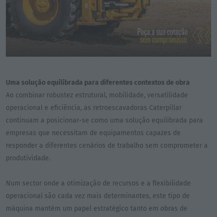
Uma solução equilibrada para diferentes contextos de obra
Ao combinar robustez estrutural, mobilidade, versatilidade
operacional e eficiência, as retroescavadoras Caterpillar
continuam a posicionar-se como uma solução equilibrada para
empresas que necessitam de equipamentos capazes de
responder a diferentes cenários de trabalho sem comprometer a
produtividade.
Num sector onde a otimização de recursos e a flexibilidade
operacional são cada vez mais determinantes, este tipo de
máquina mantém um papel estratégico tanto em obras de