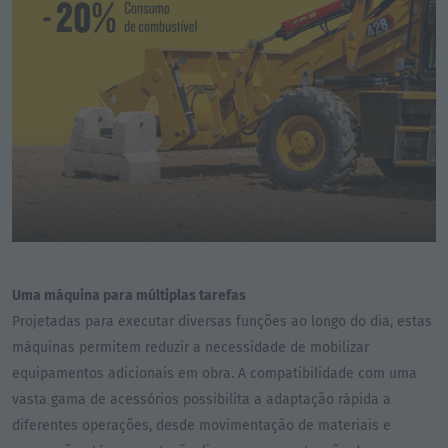
Uma máquina para múltiplas tarefas
Projetadas para executar diversas funções ao longo do dia, estas
máquinas permitem reduzir a necessidade de mobilizar
equipamentos adicionais em obra. A compatibilidade com uma
vasta gama de acessórios possibilita a adaptação rápida a
diferentes operações, desde movimentação de materiais e