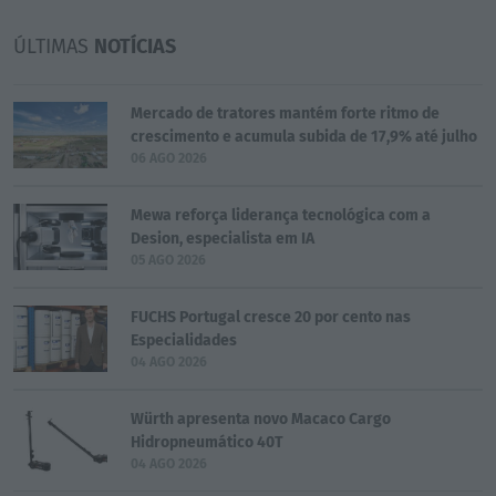
ÚLTIMAS
NOTÍCIAS
Mercado de tratores mantém forte ritmo de
crescimento e acumula subida de 17,9% até julho
06 AGO 2026
Mewa reforça liderança tecnológica com a
Desion, especialista em IA
05 AGO 2026
FUCHS Portugal cresce 20 por cento nas
Especialidades
04 AGO 2026
Würth apresenta novo Macaco Cargo
Hidropneumático 40T
04 AGO 2026