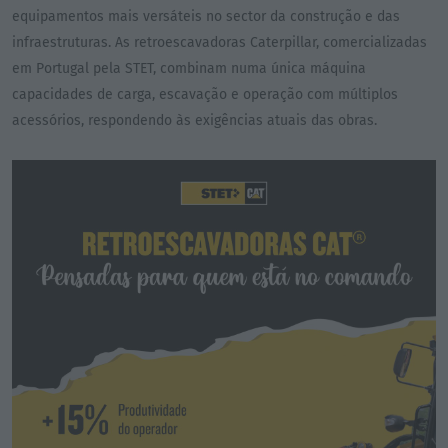
equipamentos mais versáteis no sector da construção e das
infraestruturas. As retroescavadoras Caterpillar, comercializadas
em Portugal pela STET, combinam numa única máquina
capacidades de carga, escavação e operação com múltiplos
acessórios, respondendo às exigências atuais das obras.