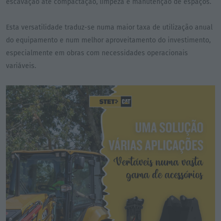
escavação até compactação, limpeza e manutenção de espaços.
Esta versatilidade traduz-se numa maior taxa de utilização anual
do equipamento e num melhor aproveitamento do investimento,
especialmente em obras com necessidades operacionais
variáveis.