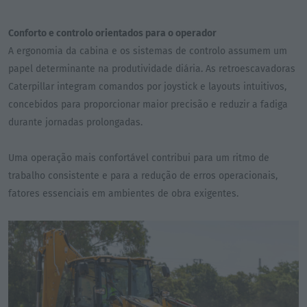
Conforto e controlo orientados para o operador
A ergonomia da cabina e os sistemas de controlo assumem um
papel determinante na produtividade diária. As retroescavadoras
Caterpillar integram comandos por joystick e layouts intuitivos,
concebidos para proporcionar maior precisão e reduzir a fadiga
durante jornadas prolongadas.
Uma operação mais confortável contribui para um ritmo de
trabalho consistente e para a redução de erros operacionais,
fatores essenciais em ambientes de obra exigentes.