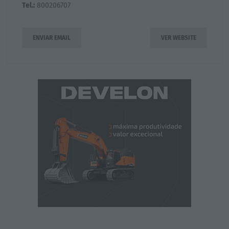
Tel.:
800206707
ENVIAR EMAIL
VER WEBSITE