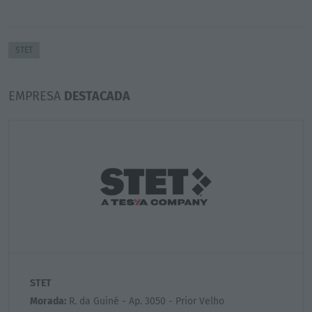
STET
EMPRESA
DESTACADA
STET
Morada:
R. da Guiné - Ap. 3050 - Prior Velho