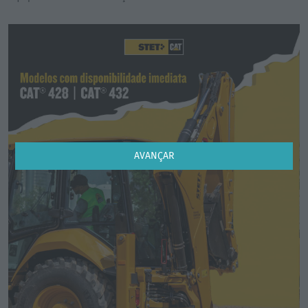
AVANÇAR