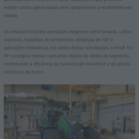
reduzir custos operacionais sem comprometer o rendimento em
campo.
Os ensaios incluíram operações exigentes como lavoura, cultivo
intensivo, trabalhos de sementeira, utilização de TDF e
aplicações hidráulicas. Em várias destas simulações, o Fendt 724
DP conseguiu manter consumos abaixo da média do segmento,
confirmando a eficiência da transmissão VarioDrive e da gestão
eletrónica do motor.