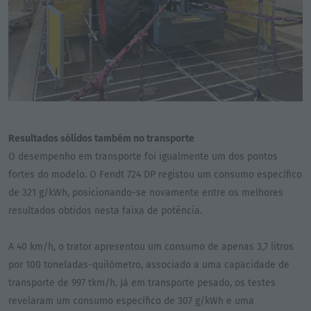
Resultados sólidos também no transporte
O desempenho em transporte foi igualmente um dos pontos
fortes do modelo. O Fendt 724 DP registou um consumo específico
de 321 g/kWh, posicionando-se novamente entre os melhores
resultados obtidos nesta faixa de potência.
A 40 km/h, o trator apresentou um consumo de apenas 3,7 litros
por 100 toneladas-quilómetro, associado a uma capacidade de
transporte de 997 tkm/h. Já em transporte pesado, os testes
revelaram um consumo específico de 307 g/kWh e uma