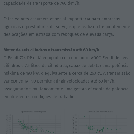
capacidade de transporte de 760 tkm/h.
Estes valores assumem especial importância para empresas
agrícolas e prestadores de serviços que realizam frequentemente
deslocações em estrada com reboques de elevada carga.
Motor de seis cilindros e transmissão até 60 km/h
O Fendt 724 DP está equipado com um motor AGCO Fendt de seis
cilindros e 7,5 litros de cilindrada, capaz de debitar uma potência
máxima de 193 kW, o equivalente a cerca de 263 cv. A transmissão
VarioDrive TA 190 permite atingir velocidades até 60 km/h,
assegurando simultaneamente uma gestão eficiente da potência
em diferentes condições de trabalho.