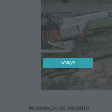
Previous
AVANÇAR
INFORMAÇÃO DE PRODUTO