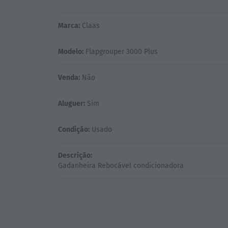
Marca:
Claas
Modelo:
Flapgrouper 3000 Plus
Venda:
Não
Aluguer:
Sim
Condição:
Usado
Descrição: