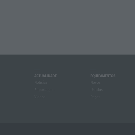
ACTUALIDADE
EQUIPAMENTOS
Notícias
Novos
Reportagens
Usados
Vídeos
Peças