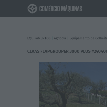
EQUIPAMENTOS
|
Agrícola
|
Equipamento de Colheit
CLAAS FLAPGROUPER 3000 PLUS #24040