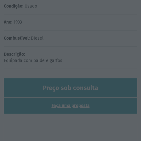
Condição:
Usado
Ano:
1993
Combustível:
Diesel
Descrição:
Preço sob consulta
Faça uma proposta