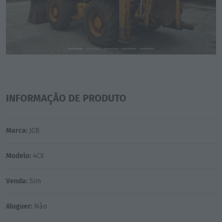
INFORMAÇÃO DE PRODUTO
Marca:
JCB
Modelo:
4CX
Venda:
Sim
Aluguer:
Não