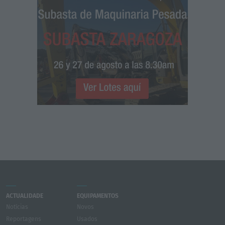
ACTUALIDADE
EQUIPAMENTOS
Notícias
Novos
Reportagens
Usados