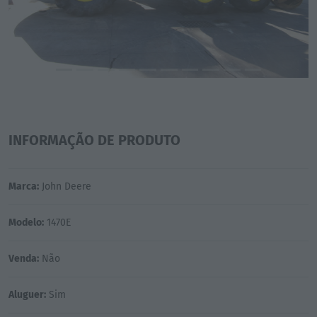
INFORMAÇÃO DE PRODUTO
Marca:
John Deere
Modelo:
1470E
Venda:
Não
Aluguer:
Sim