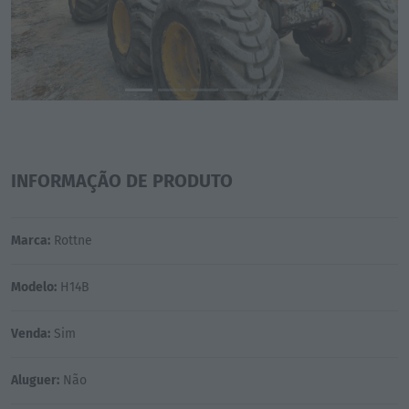
INFORMAÇÃO DE PRODUTO
Marca:
Rottne
Modelo:
H14B
Venda:
Sim
Aluguer:
Não