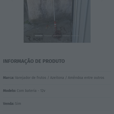
Previous
Next
INFORMAÇÃO DE PRODUTO
Marca:
Varejador de frutos / Azeitona / Amêndoa entre outros
Modelo:
Com bateria - 12v
Venda:
Sim