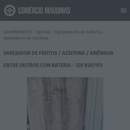
EQUIPAMENTOS
|
Agrícola
|
Equipamento de Colheita
|
Varejadores de Azeitona
VAREJADOR DE FRUTOS / AZEITONA / AMÊNDOA
ENTRE OUTROS COM BATERIA - 12V #247193