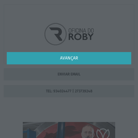
AVANÇAR
ENVIAR EMAIL
TEL: 934024477 | 273739248