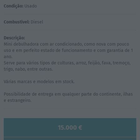
Condição:
Usado
Combustível:
Diesel
Descrição:
Mini debulhadora com ar condicionado, como nova com pouco
uso e em perfeito estado de funcionamento e com garantia de 1
ano.
Serve para vários tipos de culturas, arroz, feijão, fava, tremoço,
trigo, nabo, entre outras.
Várias marcas e modelos em stock.
Possibilidade de entrega em qualquer parte do continente, ilhas
15.000 €