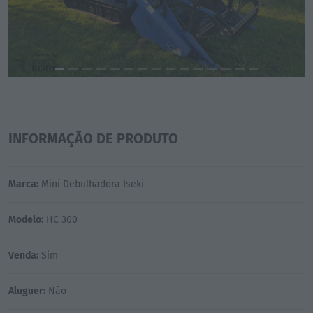
INFORMAÇÃO DE PRODUTO
Marca:
Mini Debulhadora Iseki
Modelo:
HC 300
Venda:
Sim
Aluguer:
Não