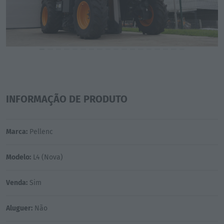
INFORMAÇÃO DE PRODUTO
Marca:
Pellenc
Modelo:
L4 (Nova)
Venda:
Sim
Aluguer:
Não