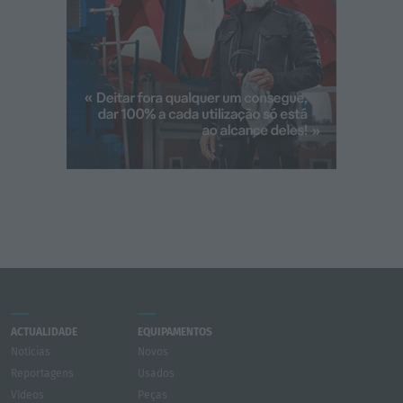
ACTUALIDADE
EQUIPAMENTOS
Notícias
Novos
Reportagens
Usados
Vídeos
Peças