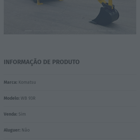
INFORMAÇÃO DE PRODUTO
Marca:
Komatsu
Modelo:
WB 93R
Venda:
Sim
Aluguer:
Não