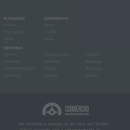
ACTUALIDADE
EQUIPAMENTOS
Notícias
Novos
Reportagens
Usados
Vídeos
Peças
INDÚSTRIAS
Agrícola
Espaços verdes
Logística
Alimentar
Florestal
Metalurgia
Camiões/Reboques
Leilões
Mineração
Construção
Limpeza
Oficinas
Ao continuar a navegar, ou ao clicar em “Aceitar