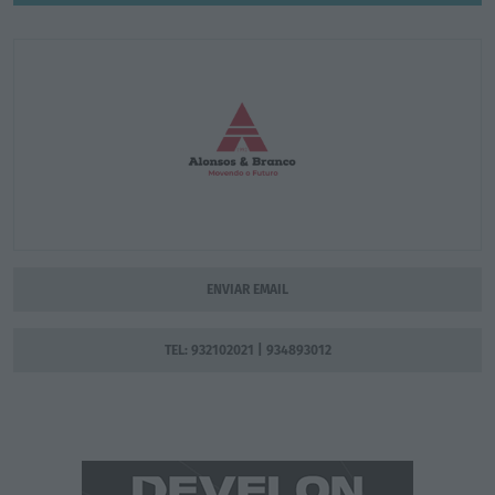
ENVIAR EMAIL
TEL: 932102021 | 934893012