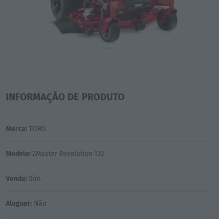
INFORMAÇÃO DE PRODUTO
Marca:
TORO
Modelo:
ZMaster Revolution 132
Venda:
Sim
Aluguer:
Não