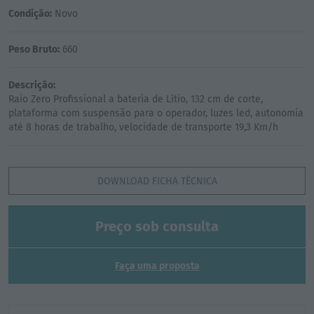
Condição:
Novo
Peso Bruto:
660
Descrição:
Raio Zero Profissional a bateria de Lítio, 132 cm de corte,
plataforma com suspensão para o operador, luzes led, autonomia
DOWNLOAD FICHA TÉCNICA
Preço sob consulta
Faça uma proposta