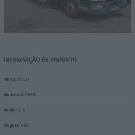
INFORMAÇÃO DE PRODUTO
Marca:
IVECO
Modelo:
ML80E15
Venda:
Sim
Aluguer:
Não