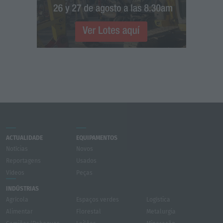
ACTUALIDADE
EQUIPAMENTOS
Notícias
Novos
Reportagens
Usados
Vídeos
Peças
INDÚSTRIAS
Agrícola
Espaços verdes
Logística
Alimentar
Florestal
Metalurgia