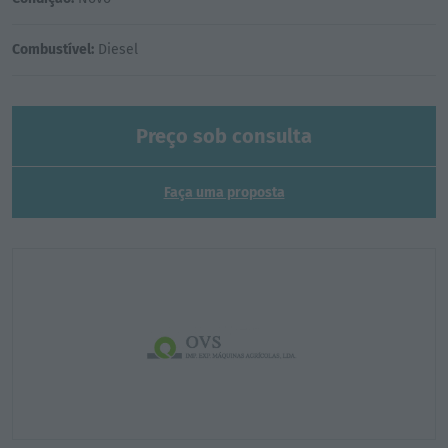
Combustível:
Diesel
Preço sob consulta
Faça uma proposta