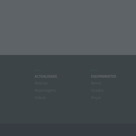
ACTUALIDADE
EQUIPAMENTOS
Notícias
Novos
Reportagens
Usados
Vídeos
Peças