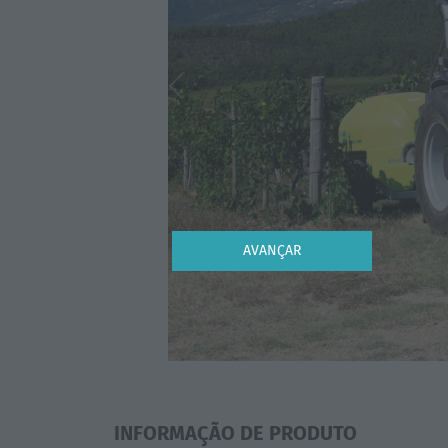
Previous
AVANÇAR
INFORMAÇÃO DE PRODUTO