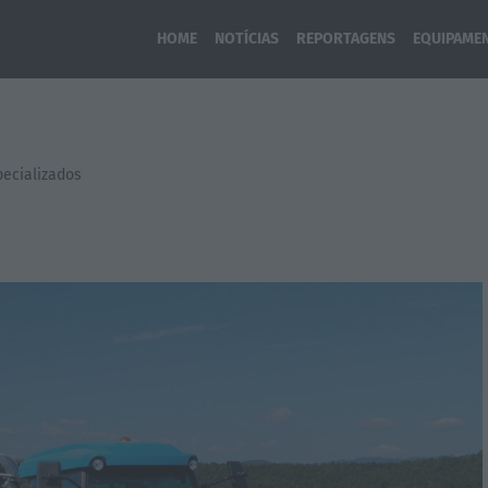
HOME
NOTÍCIAS
REPORTAGENS
EQUIPAME
pecializados