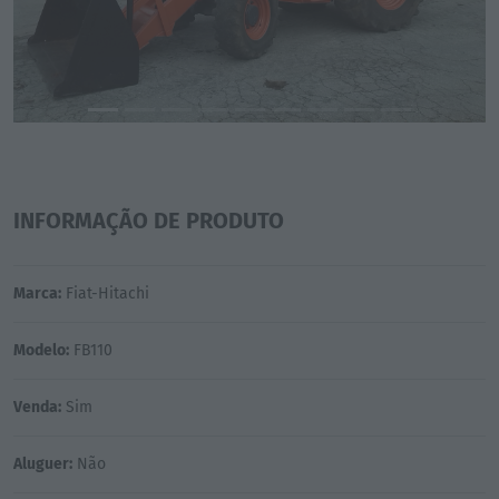
INFORMAÇÃO DE PRODUTO
Marca:
Fiat-Hitachi
Modelo:
FB110
Venda:
Sim
Aluguer:
Não