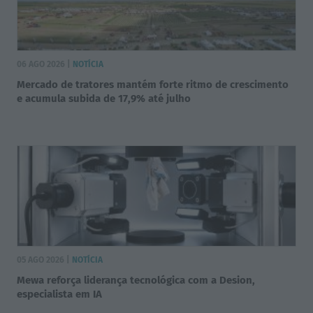
06 AGO 2026 |
NOTÍCIA
Mercado de tratores mantém forte ritmo de crescimento
e acumula subida de 17,9% até julho
05 AGO 2026 |
NOTÍCIA
Mewa reforça liderança tecnológica com a Desion,
especialista em IA