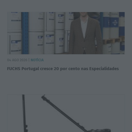
04 AGO 2026 |
NOTÍCIA
FUCHS Portugal cresce 20 por cento nas Especialidades