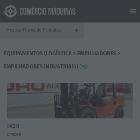
+
Mostrar Filtros de Pesquisa
EQUIPAMENTOS (LOGÍSTICA > EMPILHADORES >
EMPILHADORES INDUSTRIAIS)
(79)
HCHI
CPCD35