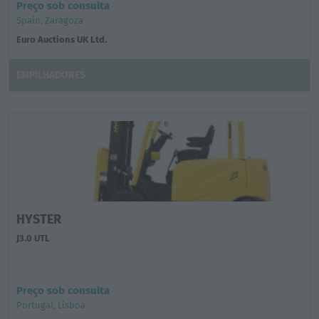
Preço sob consulta
Spain, Zaragoza
Euro Auctions UK Ltd.
EMPILHADORES
HYSTER
J3.0 UTL
Preço sob consulta
Portugal, Lisboa