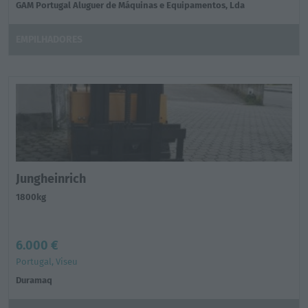
GAM Portugal Aluguer de Máquinas e Equipamentos, Lda
EMPILHADORES
Jungheinrich
1800kg
6.000 €
Portugal, Viseu
Duramaq