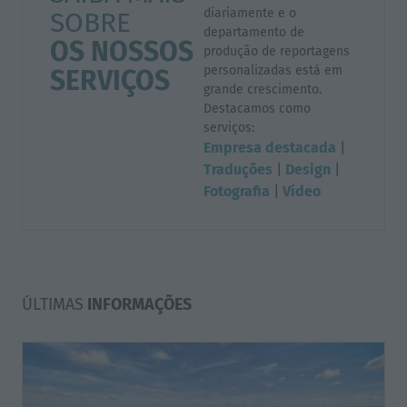
diariamente e o
SOBRE
departamento de
OS NOSSOS
produção de reportagens
personalizadas está em
SERVIÇOS
grande crescimento.
Destacamos como
serviços:
Empresa destacada
|
Traduções
|
Design
|
Fotografia
|
Vídeo
ÚLTIMAS
INFORMAÇÕES