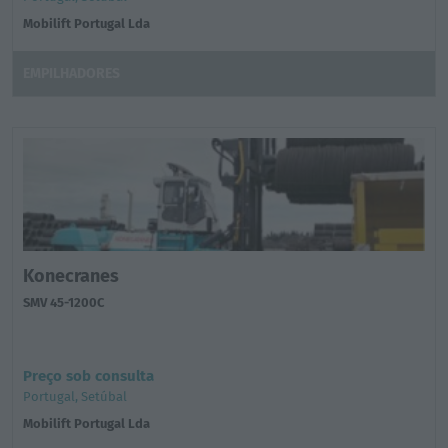
Mobilift Portugal Lda
EMPILHADORES
Konecranes
SMV 45-1200C
Preço sob consulta
Portugal, Setúbal
Mobilift Portugal Lda