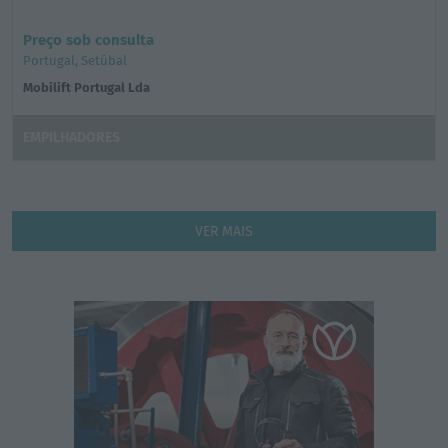
Preço sob consulta
Portugal, Setúbal
Mobilift Portugal Lda
EMPILHADORES
VER MAIS