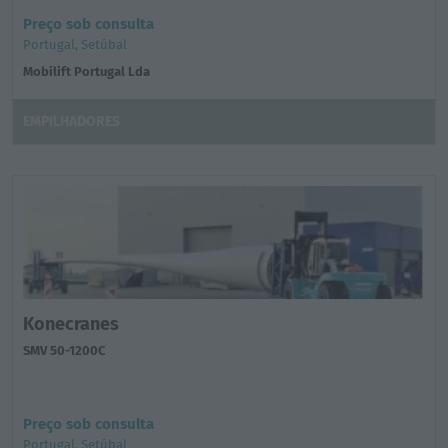
Preço sob consulta
Portugal, Setúbal
Mobilift Portugal Lda
EMPILHADORES
Konecranes
SMV 50-1200C
Preço sob consulta
Portugal, Setúbal