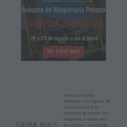
Somos um portal
dedicado à divulgação de
equipamentos e de
empresas do mundo das
máquinas. A nossa área
SAIBA MAIS
de notícias é atualizada