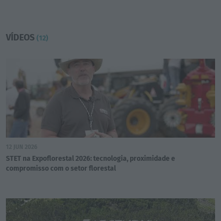
VÍDEOS
(12)
12 JUN 2026
STET na Expoflorestal 2026: tecnologia, proximidade e
compromisso com o setor florestal