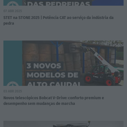
07 ABR 2025
STET na STONE 2025 | Potência CAT ao serviço da indústria da
pedra
03 ABR 2025
Novos telescópicos Bobcat V-Drive: conforto premium e
desempenho sem mudanças de marcha