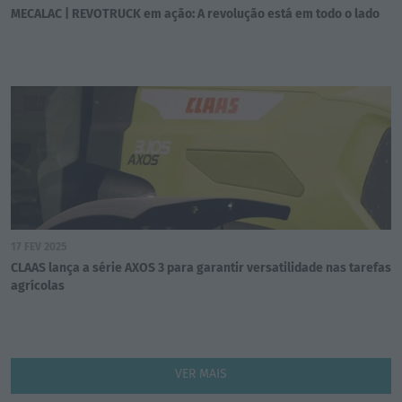
MECALAC | REVOTRUCK em ação: A revolução está em todo o lado
17 FEV 2025
CLAAS lança a série AXOS 3 para garantir versatilidade nas tarefas
agrícolas
VER MAIS