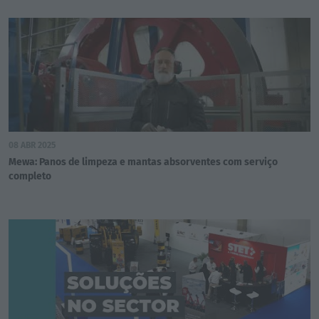
08 ABR 2025
Mewa: Panos de limpeza e mantas absorventes com serviço
completo