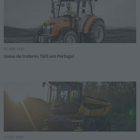
02 ABR 2025
Gama de tratores TAFE em Portugal
17 FEV 2025