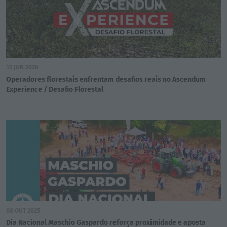
12 JUN 2026
Operadores florestais enfrentam desafios reais no Ascendum
Experience / Desafio Florestal
08 OUT 2025
Dia Nacional Maschio Gaspardo reforça proximidade e aposta