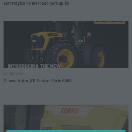
estratégica no mercado português
08 OUT 2025
O novo trator JCB Fastrac Série 6000