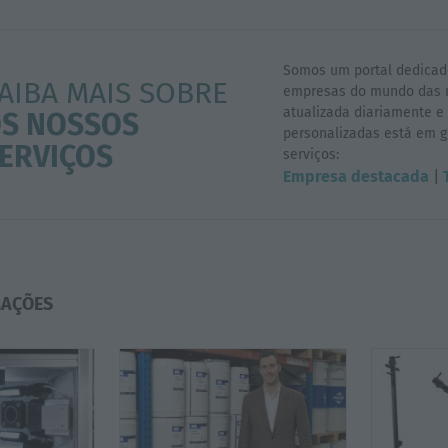
Somos um portal dedicad
AIBA MAIS SOBRE
empresas do mundo das m
atualizada diariamente 
S NOSSOS
personalizadas está em 
ERVIÇOS
serviços:
Empresa destacada
|
AÇÕES