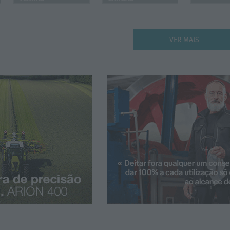
VER MAIS