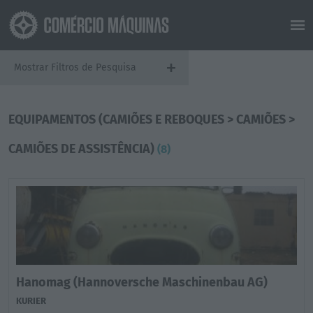
+
Mostrar Filtros de Pesquisa
EQUIPAMENTOS (CAMIÕES E REBOQUES > CAMIÕES >
CAMIÕES DE ASSISTÊNCIA)
(8)
Hanomag (Hannoversche Maschinenbau AG)
KURIER