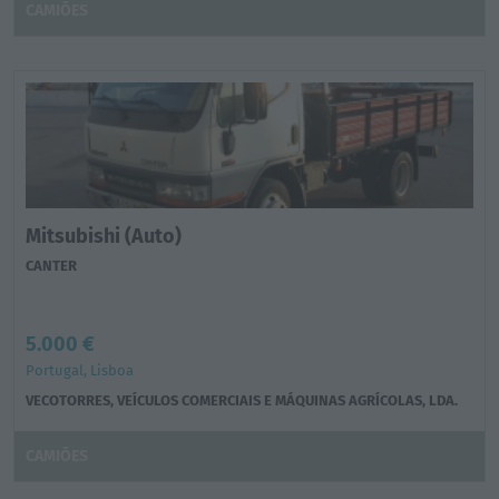
CAMIÕES
Mitsubishi (Auto)
CANTER
5.000 €
Portugal, Lisboa
VECOTORRES, VEÍCULOS COMERCIAIS E MÁQUINAS AGRÍCOLAS, LDA.
CAMIÕES