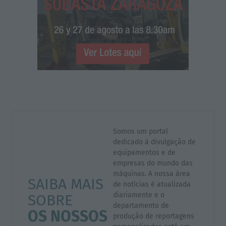
Somos um portal
dedicado à divulgação de
equipamentos e de
empresas do mundo das
máquinas. A nossa área
SAIBA MAIS
de notícias é atualizada
diariamente e o
SOBRE
departamento de
OS NOSSOS
produção de reportagens