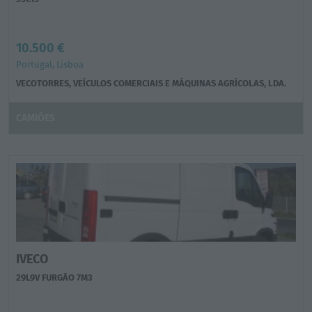
10.500 €
Portugal, Lisboa
VECOTORRES, VEÍCULOS COMERCIAIS E MÁQUINAS AGRÍCOLAS, LDA.
CAMIÕES
IVECO
29L9V FURGÃO 7M3