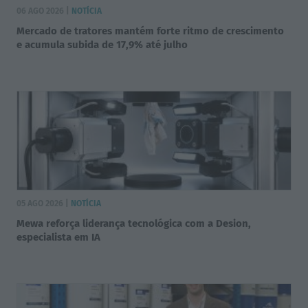
06 AGO 2026 |
NOTÍCIA
Mercado de tratores mantém forte ritmo de crescimento
e acumula subida de 17,9% até julho
05 AGO 2026 |
NOTÍCIA
Mewa reforça liderança tecnológica com a Desion,
especialista em IA