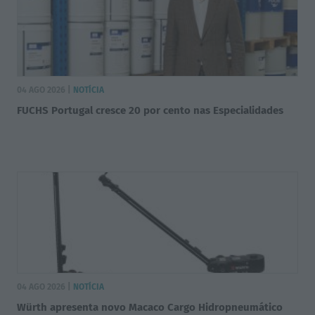
04 AGO 2026 |
NOTÍCIA
FUCHS Portugal cresce 20 por cento nas Especialidades
04 AGO 2026 |
NOTÍCIA
Würth apresenta novo Macaco Cargo Hidropneumático