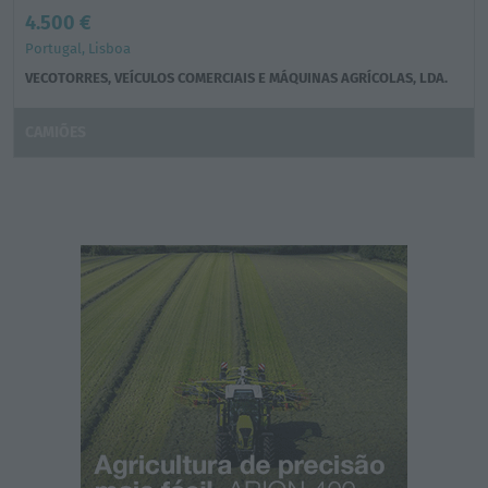
4.500 €
Portugal, Lisboa
VECOTORRES, VEÍCULOS COMERCIAIS E MÁQUINAS AGRÍCOLAS, LDA.
CAMIÕES