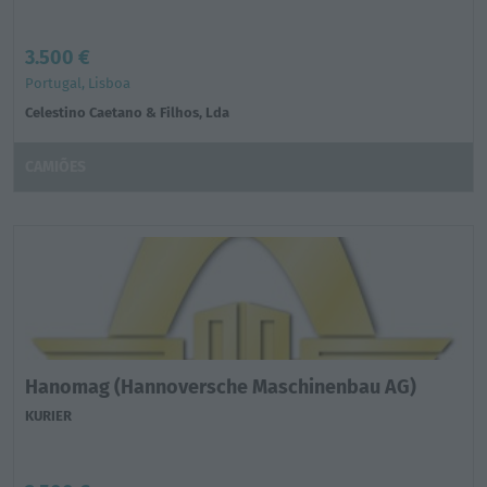
3.500 €
Portugal, Lisboa
Celestino Caetano & Filhos, Lda
CAMIÕES
Hanomag (Hannoversche Maschinenbau AG)
KURIER